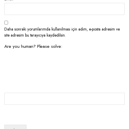
Daha sonraki yorumlarımda kullanılması için adım, e-posta adresim ve
site adresim bu tarayıcıya kaydedilsin.
Are you human? Please solve: