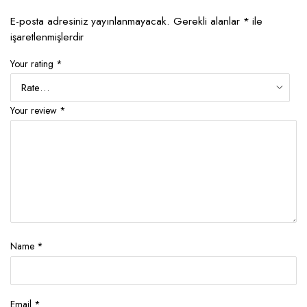
E-posta adresiniz yayınlanmayacak.
Gerekli alanlar
*
ile
işaretlenmişlerdir
Your rating
*
Your review
*
Name
*
Email
*