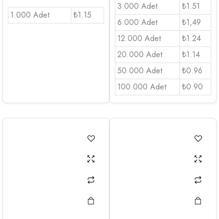
3.000 Adet
₺1.51
1.000 Adet
₺1.15
6.000 Adet
₺1,49
12.000 Adet
₺1.24
20.000 Adet
₺1.14
50.000 Adet
₺0.96
100.000 Adet
₺0.90