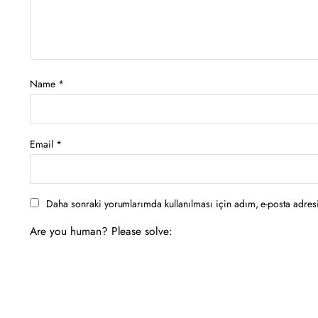
Name
*
Email
*
Daha sonraki yorumlarımda kullanılması için adım, e-posta adresi
Are you human? Please solve: