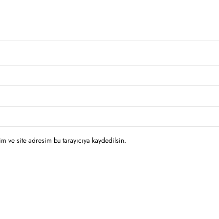
m ve site adresim bu tarayıcıya kaydedilsin.