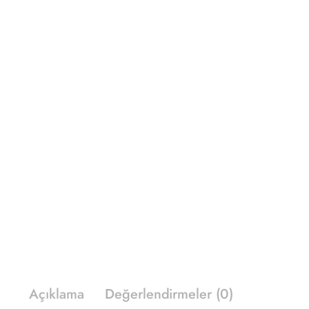
Açıklama
Değerlendirmeler (0)