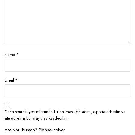
Name
*
Email
*
Daha sonraki yorumlarımda kullanılması için adım, e-posta adresim ve
site adresim bu tarayıcıya kaydedilsin.
Are you human? Please solve: