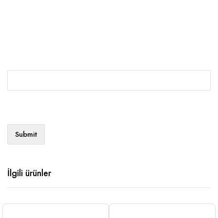
İlgili ürünler