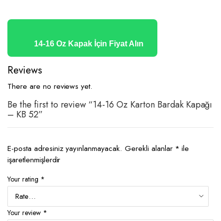
14-16 Oz Kapak İçin Fiyat Alın
Reviews
There are no reviews yet.
Be the first to review “14-16 Oz Karton Bardak Kapağı
– KB 52”
E-posta adresiniz yayınlanmayacak.
Gerekli alanlar
*
ile
işaretlenmişlerdir
Your rating
*
Your review
*