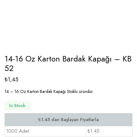
14-16 Oz Karton Bardak Kapağı – KB
52
₺
1,45
14 – 16 Oz Karton Bardak Kapağı Stoklu üründür.
In Stock
1000 Adet
₺1.45