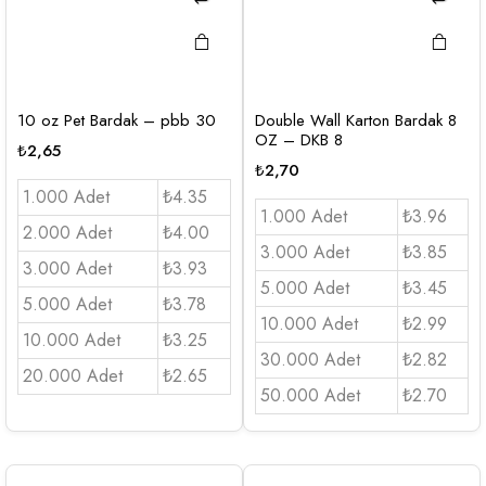
10 oz Pet Bardak – pbb 30
Double Wall Karton Bardak 8
OZ – DKB 8
₺
2,65
₺
2,70
1.000 Adet
₺4.35
1.000 Adet
₺3.96
2.000 Adet
₺4.00
3.000 Adet
₺3.85
3.000 Adet
₺3.93
5.000 Adet
₺3.45
5.000 Adet
₺3.78
10.000 Adet
₺2.99
10.000 Adet
₺3.25
30.000 Adet
₺2.82
20.000 Adet
₺2.65
50.000 Adet
₺2.70