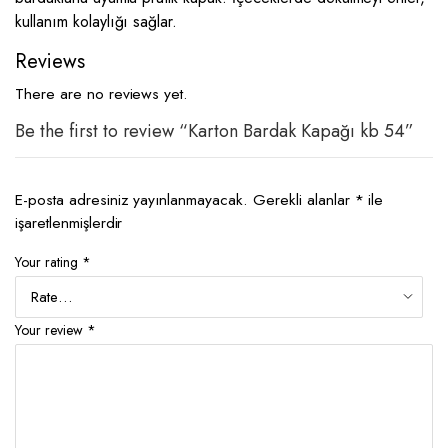
kullanım kolaylığı sağlar.
Reviews
There are no reviews yet.
Be the first to review “Karton Bardak Kapağı kb 54”
E-posta adresiniz yayınlanmayacak.
Gerekli alanlar
*
ile
işaretlenmişlerdir
Your rating
*
Your review
*