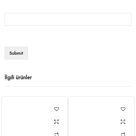
İlgili ürünler