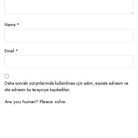
Name
*
Email
*
Daha sonraki yorumlarımda kullanılması için adım, e-posta adresim ve
site adresim bu tarayıcıya kaydedilsin.
Are you human? Please solve: