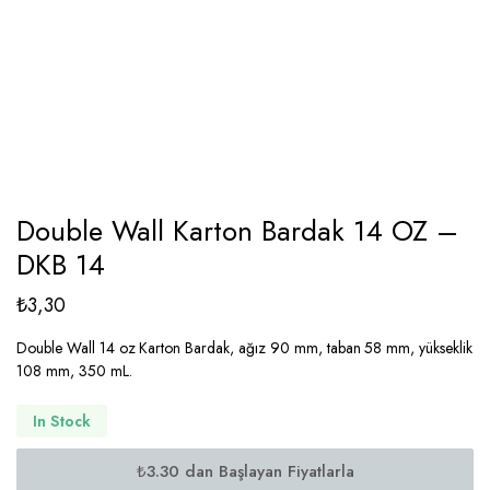
Double Wall Karton Bardak 14 OZ –
DKB 14
₺
3,30
Double Wall 14 oz Karton Bardak, ağız 90 mm, taban 58 mm, yükseklik
108 mm, 350 mL.
In Stock