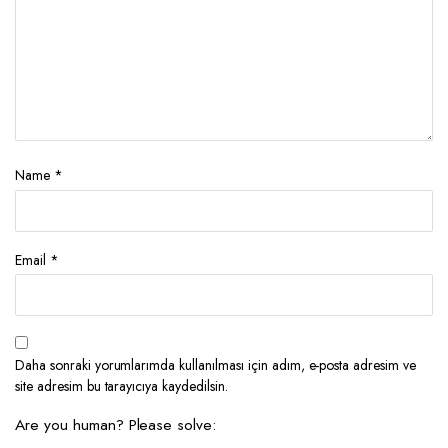
Name
*
Email
*
Daha sonraki yorumlarımda kullanılması için adım, e-posta adresim ve
site adresim bu tarayıcıya kaydedilsin.
Are you human? Please solve: