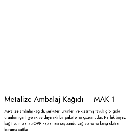
Metalize Ambalaj Kağıdı – MAK 1
Metalize ambalaj kağıdı, şarküteri ürünleri ve kızarmış tavuk gibi gıda
ürünleri için hijyenik ve dayanıklı bir paketleme çözümüdür. Parlak beyaz
kağıt ve metalize OPP kaplaması sayesinde yağ ve neme karşı ekstra
koruma sağlar.