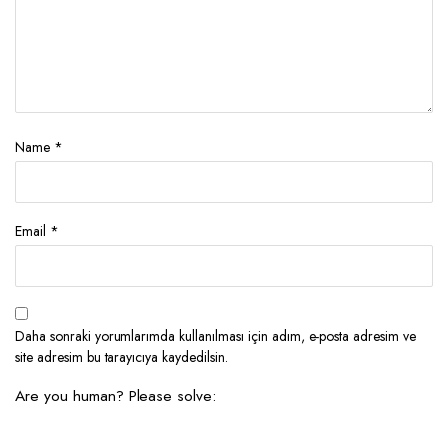
Name
*
Email
*
Daha sonraki yorumlarımda kullanılması için adım, e-posta adresim ve
site adresim bu tarayıcıya kaydedilsin.
Are you human? Please solve: