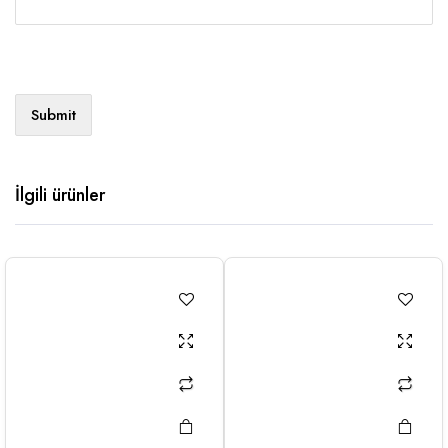
İlgili ürünler