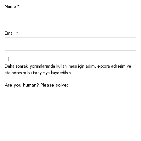
Name
*
Email
*
Daha sonraki yorumlarımda kullanılması için adım, e-posta adresim ve
site adresim bu tarayıcıya kaydedilsin.
Are you human? Please solve: