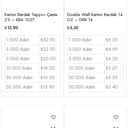
Karton Bardak Taşıyıcı Çanta
Double Wall Karton Bardak 14
2’li – KBA 1027
OZ – DKB 14
₺
13,90
₺
3,30
1.000 Adet
₺32.90
1.000 Adet
₺5.20
3.000 Adet
₺22.90
3.000 Adet
₺4.99
5.000 Adet
₺20.00
5.000 Adet
₺4.20
10.000 Adet
₺18.00
10.000 Adet
₺3.67
30.000 Adet
₺16.00
30.000 Adet
₺3.55
50.000 Adet
₺13.90
50.000 Adet
₺3.40