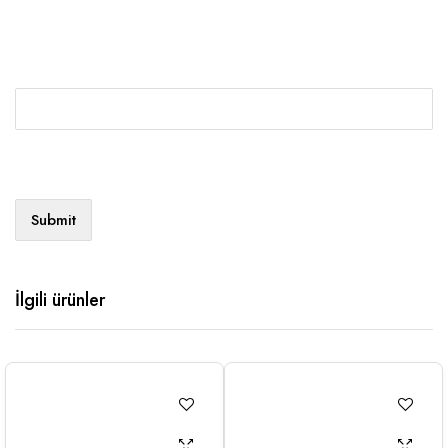
İlgili ürünler