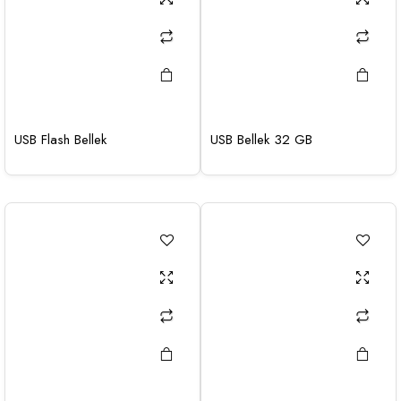
USB Flash Bellek
USB Bellek 32 GB