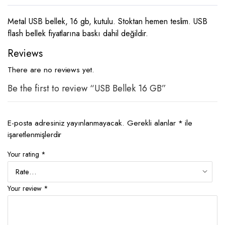
Metal USB bellek, 16 gb, kutulu. Stoktan hemen teslim. USB
flash bellek fiyatlarına baskı dahil değildir.
Reviews
There are no reviews yet.
Be the first to review “USB Bellek 16 GB”
E-posta adresiniz yayınlanmayacak.
Gerekli alanlar
*
ile
işaretlenmişlerdir
Your rating
*
Your review
*