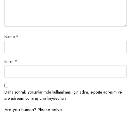
Name
*
Email
*
Daha sonraki yorumlarımda kullanılması için adım, e-posta adresim ve
site adresim bu tarayıcıya kaydedilsin.
Are you human? Please solve: