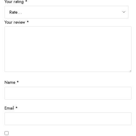
Your rating
*
Your review
*
Name
*
Email
*