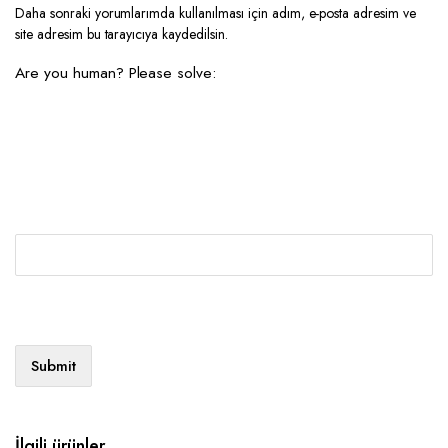
Daha sonraki yorumlarımda kullanılması için adım, e-posta adresim ve
site adresim bu tarayıcıya kaydedilsin.
Are you human? Please solve:
İlgili ürünler