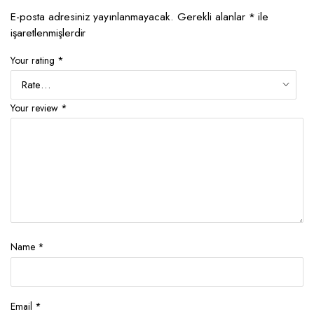
E-posta adresiniz yayınlanmayacak.
Gerekli alanlar
*
ile
işaretlenmişlerdir
Your rating
*
Your review
*
Name
*
Email
*