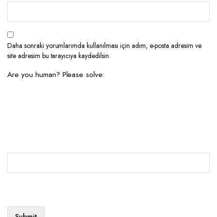
Daha sonraki yorumlarımda kullanılması için adım, e-posta adresim ve
site adresim bu tarayıcıya kaydedilsin.
Are you human? Please solve: