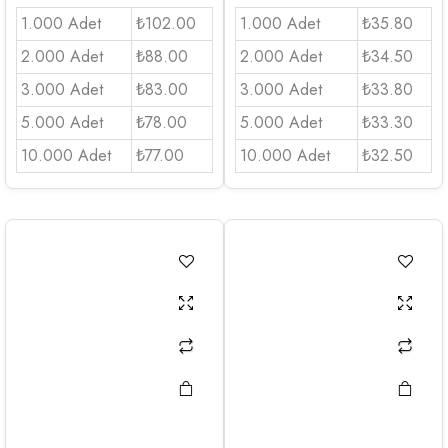
1.000 Adet
₺102.00
1.000 Adet
₺35.80
2.000 Adet
₺88.00
2.000 Adet
₺34.50
3.000 Adet
₺83.00
3.000 Adet
₺33.80
5.000 Adet
₺78.00
5.000 Adet
₺33.30
10.000 Adet
₺77.00
10.000 Adet
₺32.50