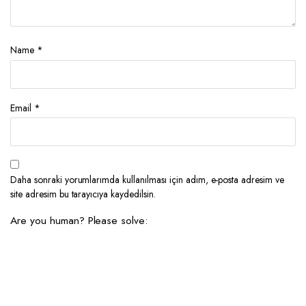
Name
*
Email
*
Daha sonraki yorumlarımda kullanılması için adım, e-posta adresim ve
site adresim bu tarayıcıya kaydedilsin.
Are you human? Please solve: