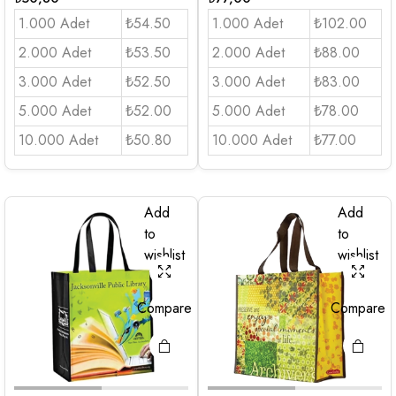
1.000 Adet
₺54.50
1.000 Adet
₺102.00
2.000 Adet
₺53.50
2.000 Adet
₺88.00
3.000 Adet
₺52.50
3.000 Adet
₺83.00
5.000 Adet
₺52.00
5.000 Adet
₺78.00
10.000 Adet
₺50.80
10.000 Adet
₺77.00
Add
Add
to
to
wishlist
wishlist
Compare
Compare