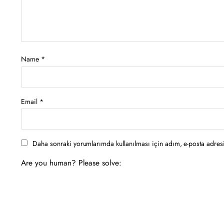
Name
*
Email
*
Daha sonraki yorumlarımda kullanılması için adım, e-posta adresi
Are you human? Please solve: