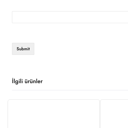
İlgili ürünler