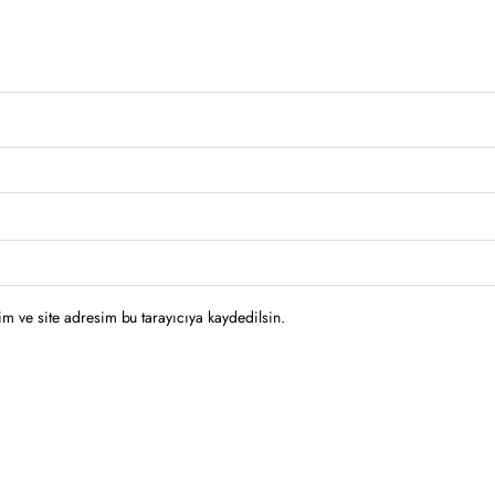
m ve site adresim bu tarayıcıya kaydedilsin.