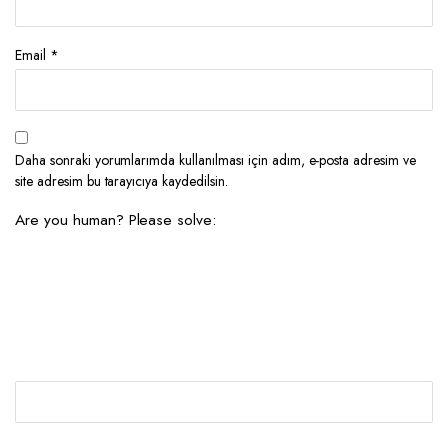
Email
*
Daha sonraki yorumlarımda kullanılması için adım, e-posta adresim ve
site adresim bu tarayıcıya kaydedilsin.
Are you human? Please solve: