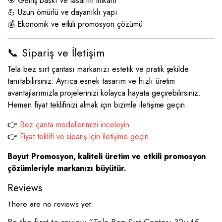
🎯 Geniş baskı ve tasarım imkanı
💪 Uzun ömürlü ve dayanıklı yapı
💰 Ekonomik ve etkili promosyon çözümü
📞 Sipariş ve İletişim
Tela bez sırt çantası markanızı estetik ve pratik şekilde
tanıtabilirsiniz. Ayrıca esnek tasarım ve hızlı üretim
avantajlarımızla projelerinizi kolayca hayata geçirebilirsiniz.
Hemen fiyat teklifinizi almak için bizimle iletişime geçin.
👉
Bez çanta modellerimizi inceleyin
👉
Fiyat teklifi ve sipariş için iletişime geçin
Boyut Promosyon, kaliteli üretim ve etkili promosyon
çözümleriyle markanızı büyütür.
Reviews
There are no reviews yet.