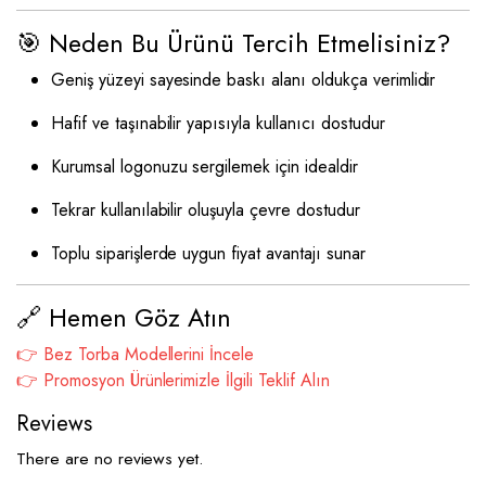
🎯 Neden Bu Ürünü Tercih Etmelisiniz?
Geniş yüzeyi sayesinde baskı alanı oldukça verimlidir
Hafif ve taşınabilir yapısıyla kullanıcı dostudur
Kurumsal logonuzu sergilemek için idealdir
Tekrar kullanılabilir oluşuyla çevre dostudur
Toplu siparişlerde uygun fiyat avantajı sunar
🔗 Hemen Göz Atın
👉 Bez Torba Modellerini İncele
👉 Promosyon Ürünlerimizle İlgili Teklif Alın
Reviews
There are no reviews yet.