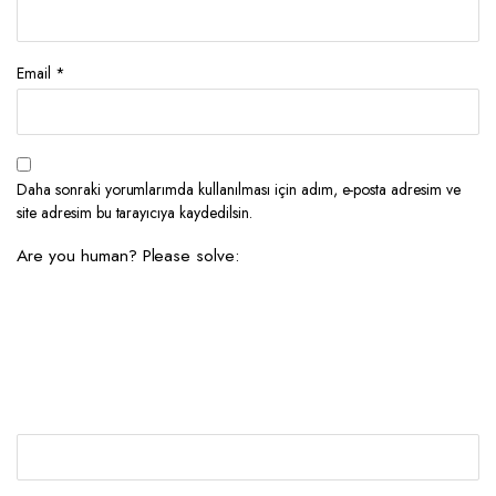
Email
*
Daha sonraki yorumlarımda kullanılması için adım, e-posta adresim ve
site adresim bu tarayıcıya kaydedilsin.
Are you human? Please solve: