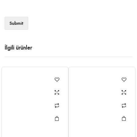
İlgili ürünler