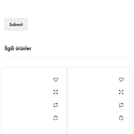
İlgili ürünler