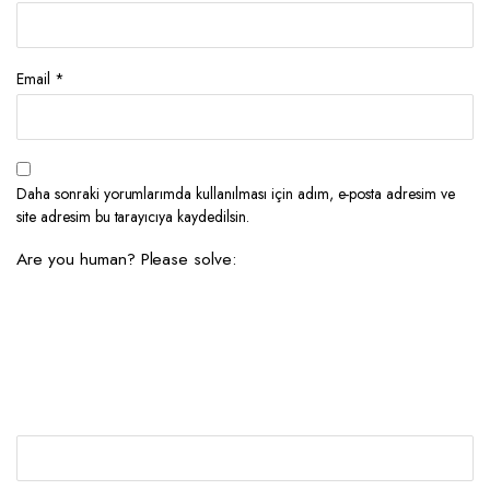
Email
*
Daha sonraki yorumlarımda kullanılması için adım, e-posta adresim ve
site adresim bu tarayıcıya kaydedilsin.
Are you human? Please solve: