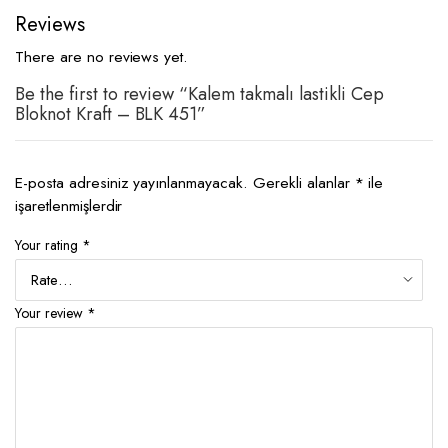
Reviews
There are no reviews yet.
Be the first to review “Kalem takmalı lastikli Cep
Bloknot Kraft – BLK 451”
E-posta adresiniz yayınlanmayacak.
Gerekli alanlar
*
ile
işaretlenmişlerdir
Your rating
*
Your review
*