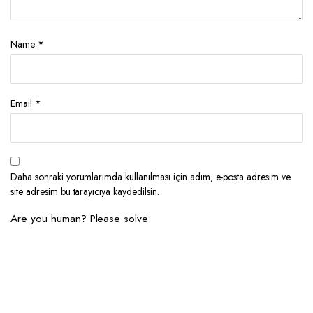
Name
*
Email
*
Daha sonraki yorumlarımda kullanılması için adım, e-posta adresim ve
site adresim bu tarayıcıya kaydedilsin.
Are you human? Please solve: