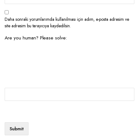
Daha sonraki yorumlarımda kullanılması için adım, e-posta adresim ve
site adresim bu tarayıcıya kaydedilsin.
Are you human? Please solve: