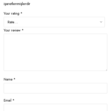
işaretlenmişlerdir
Your rating
*
Your review
*
Name
*
Email
*