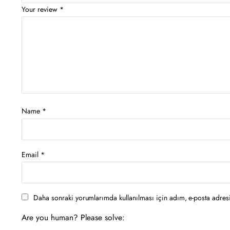
Your review
*
Name
*
Email
*
Daha sonraki yorumlarımda kullanılması için adım, e-posta adresi
Are you human? Please solve: