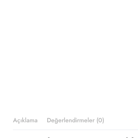
Açıklama
Değerlendirmeler (0)