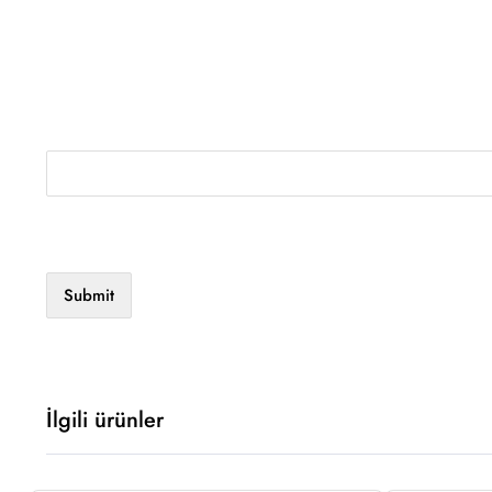
İlgili ürünler