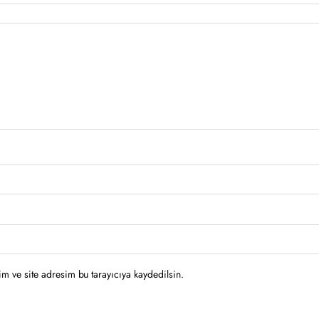
m ve site adresim bu tarayıcıya kaydedilsin.