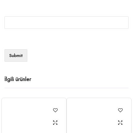
İlgili ürünler