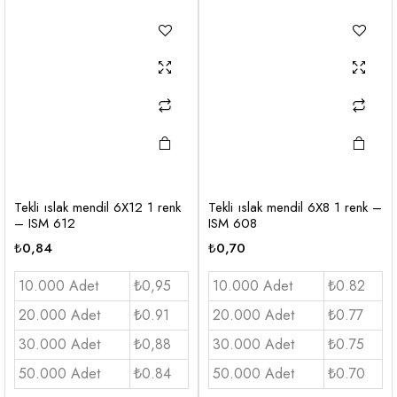
Tekli ıslak mendil 6X12 1 renk
Tekli ıslak mendil 6X8 1 renk –
– ISM 612
ISM 608
₺
0,84
₺
0,70
10.000 Adet
₺0,95
10.000 Adet
₺0.82
20.000 Adet
₺0.91
20.000 Adet
₺0.77
30.000 Adet
₺0,88
30.000 Adet
₺0.75
50.000 Adet
₺0.84
50.000 Adet
₺0.70