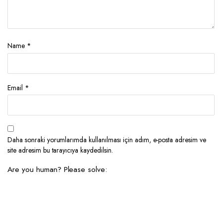
Name
*
Email
*
Daha sonraki yorumlarımda kullanılması için adım, e-posta adresim ve
site adresim bu tarayıcıya kaydedilsin.
Are you human? Please solve: