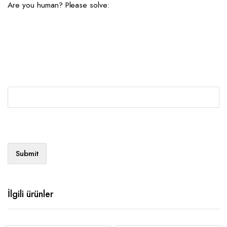
Are you human? Please solve:
İlgili ürünler