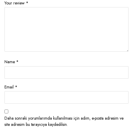
Your review
*
Name
*
Email
*
Daha sonraki yorumlarımda kullanılması için adım, e-posta adresim ve
site adresim bu tarayıcıya kaydedilsin.