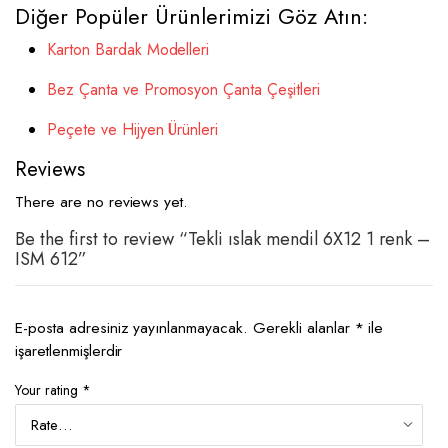
Diğer Popüler Ürünlerimizi Göz Atın:
Karton Bardak Modelleri
Bez Çanta ve Promosyon Çanta Çeşitleri
Peçete ve Hijyen Ürünleri
Reviews
There are no reviews yet.
Be the first to review “Tekli ıslak mendil 6X12 1 renk –
ISM 612”
E-posta adresiniz yayınlanmayacak.
Gerekli alanlar
*
ile
işaretlenmişlerdir
Your rating
*