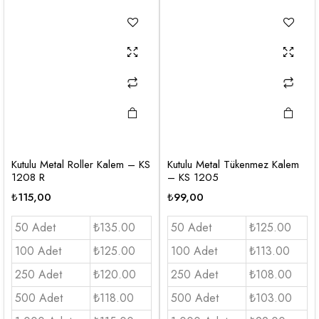
Kutulu Metal Roller Kalem – KS
Kutulu Metal Tükenmez Kalem
1208 R
– KS 1205
₺
115,00
₺
99,00
50 Adet
₺135.00
50 Adet
₺125.00
100 Adet
₺125.00
100 Adet
₺113.00
250 Adet
₺120.00
250 Adet
₺108.00
500 Adet
₺118.00
500 Adet
₺103.00