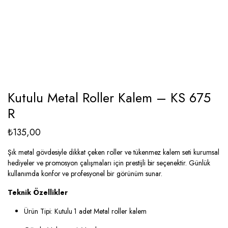
Kutulu Metal Roller Kalem – KS 675
R
₺
135,00
Şık metal gövdesiyle dikkat çeken roller ve tükenmez kalem seti kurumsal
hediyeler ve promosyon çalışmaları için prestijli bir seçenektir. Günlük
kullanımda konfor ve profesyonel bir görünüm sunar.
Teknik Özellikler
Ürün Tipi: Kutulu 1 adet Metal roller kalem