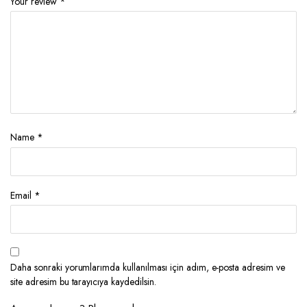
Your review
*
Name
*
Email
*
Daha sonraki yorumlarımda kullanılması için adım, e-posta adresim ve
site adresim bu tarayıcıya kaydedilsin.