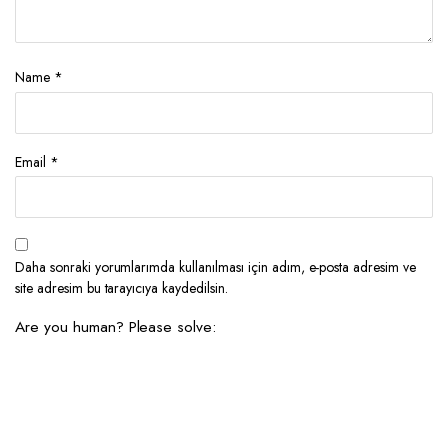
Name
*
Email
*
Daha sonraki yorumlarımda kullanılması için adım, e-posta adresim ve
site adresim bu tarayıcıya kaydedilsin.
Are you human? Please solve: