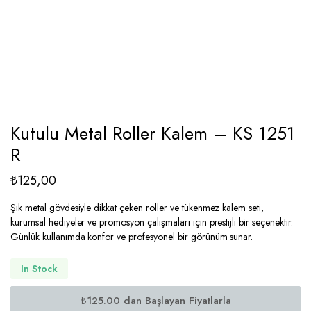
Kutulu Metal Roller Kalem – KS 1251
R
₺
125,00
Şık metal gövdesiyle dikkat çeken roller ve tükenmez kalem seti,
kurumsal hediyeler ve promosyon çalışmaları için prestijli bir seçenektir.
Günlük kullanımda konfor ve profesyonel bir görünüm sunar.
In Stock