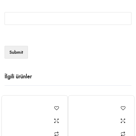
İlgili ürünler