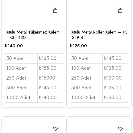
Kutulu Metal Tükenmez Kalem
Kutulu Metal Roller Kalem – KS
– KS 1480
1219 R
₺
140,00
₺
125,00
50 Adet
₺165.00
50 Adet
₺145.00
100 Adet
₺155.00
100 Adet
₺135.00
250 Adet
₺15000
250 Adet
₺130.00
500 Adet
₺145.00
500 Adet
₺128.00
1.000 Adet
₺140.00
1.000 Adet
₺125.00