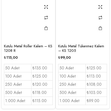
Kutulu Metal Roller Kalem – KS
Kutulu Metal Tükenmez Kalem
1208 R
– KS 1205
₺
115,00
₺
99,00
50 Adet
₺135.00
50 Adet
₺125.00
100 Adet
₺125.00
100 Adet
₺113.00
250 Adet
₺120.00
250 Adet
₺108.00
500 Adet
₺118.00
500 Adet
₺103.00
1.000 Adet
₺115.00
1.000 Adet
₺99.00