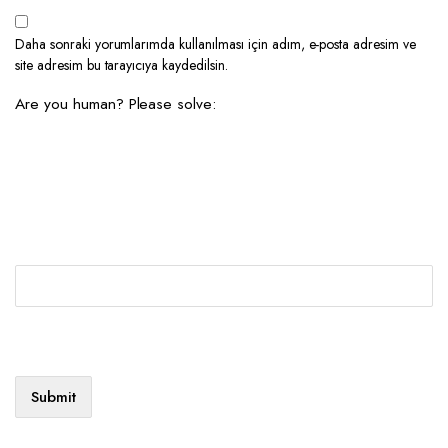
Daha sonraki yorumlarımda kullanılması için adım, e-posta adresim ve
site adresim bu tarayıcıya kaydedilsin.
Are you human? Please solve: