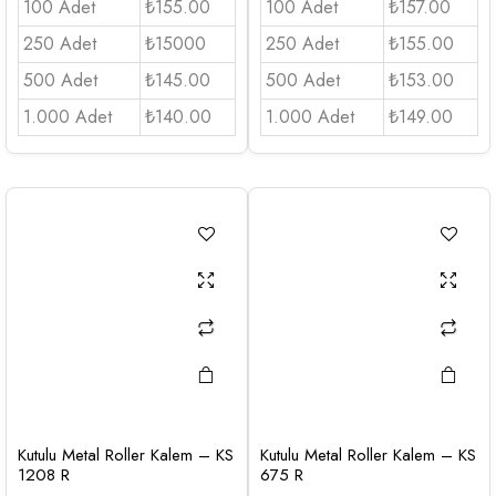
100 Adet
₺155.00
100 Adet
₺157.00
250 Adet
₺15000
250 Adet
₺155.00
500 Adet
₺145.00
500 Adet
₺153.00
1.000 Adet
₺140.00
1.000 Adet
₺149.00
Kutulu Metal Roller Kalem – KS
Kutulu Metal Roller Kalem – KS
1208 R
675 R