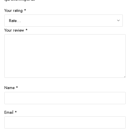
Your rating
*
Your review
*
Name
*
Email
*