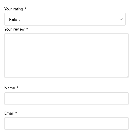
Your rating
*
Your review
*
Name
*
Email
*