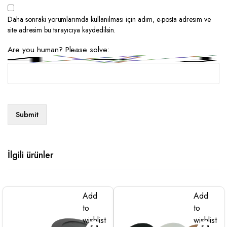
Daha sonraki yorumlarımda kullanılması için adım, e-posta adresim ve
site adresim bu tarayıcıya kaydedilsin.
Are you human? Please solve:
İlgili ürünler
Add
Add
to
to
wishlist
wishlist