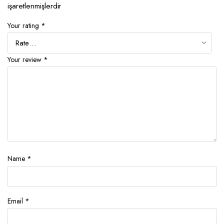
işaretlenmişlerdir
Your rating
*
Your review
*
Name
*
Email
*