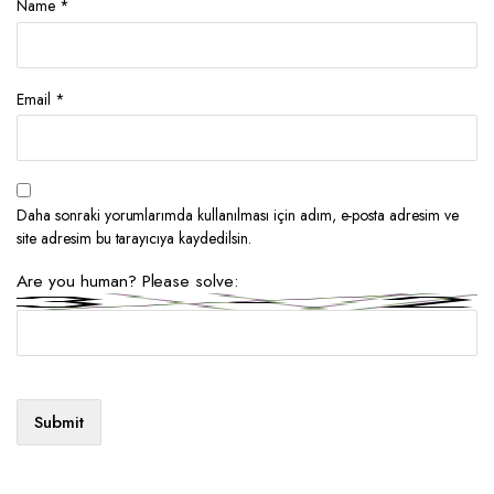
Name
*
Email
*
Daha sonraki yorumlarımda kullanılması için adım, e-posta adresim ve
site adresim bu tarayıcıya kaydedilsin.
Are you human? Please solve: