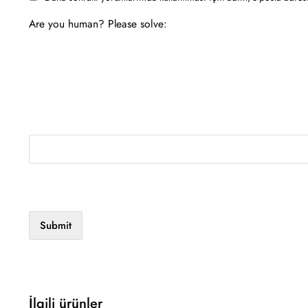
Are you human? Please solve:
İlgili ürünler