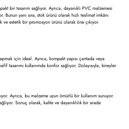
pakt bir tasarım sağlıyor. Ayrıca, dayanıklı PVC malzemesi
r. Bunun yanı sıra, stok ürünü olarak hızlı teslimat imkânı
ik ve estetik bir promosyon ürünü olarak öne çıkıyor.
yapmak için ideal. Ayrıca, kompakt yapısı çantada veya
afif tasarımı kullanımda konfor sağlıyor. Dolayısıyla, bireyler
ıyor. Ayrıca, bu malzeme uzun ömürlü bir kullanım sunuyor.
ıyor. Sonuç olarak, kalite ve dayanıklılık bir arada