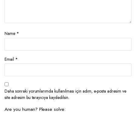
Name
*
Email
*
Daha sonraki yorumlarımda kullanılması için adım, e-posta adresim ve
site adresim bu tarayıcıya kaydedilsin.
Are you human? Please solve: