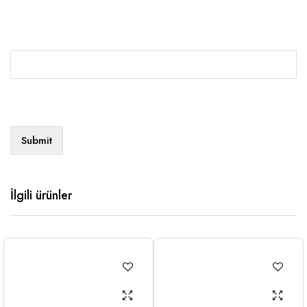
İlgili ürünler