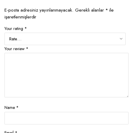
E-posta adresiniz yayınlanmayacak.
Gerekli alanlar
*
ile
işaretlenmişlerdir
Your rating
*
Your review
*
Name
*
Email
*