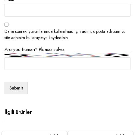
Daha sonraki yorumlarımda kullanılması için adım, e-posta adresim ve
site adresim bu tarayıcıya kaydedilsin.
Are you human? Please solve:
İlgili ürünler