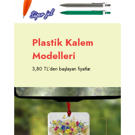
Plastik Kalem
Modelleri
3,80 TL’den başlayan fiyatlar.