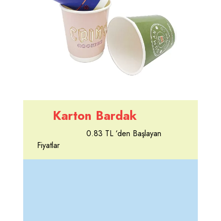
Karton Bardak
0.83 TL ‘den Başlayan
Fiyatlar