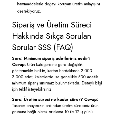
hammaddelerle doğayı koruyan üretim anlayışını
destekliyoruz.
Sipariş ve Üretim Süreci
Hakkında Sıkça Sorulan
Sorular SSS (FAQ)
Soru: Minimum sipariş adetleriniz nedir?
Cevap:
Ürün kategorisine göre değişiklik
göstermekle birlikte, karton bardaklarda 2.000-
3.000 adet, kalemlerde ise genellikle 500 adetlik
minimum sipariş sınırımız bulunmaktadır. Detaylı bilgi
için teklif isteyebilirsiniz.
Soru: Üretim süreci ne kadar sürer?
Cevap:
Tasarım onayınızın ardından üretim sürecimiz ürün
grubuna bağlı olarak ortalama 10 ile 12 iş günü