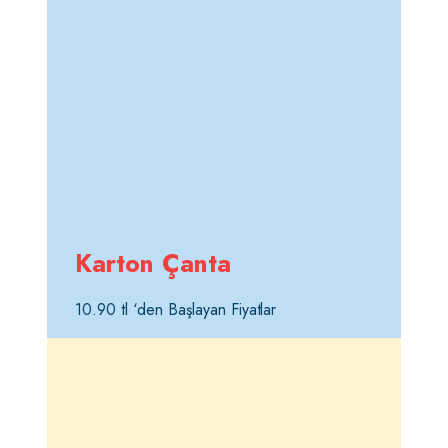
Karton Çanta
10.90 tl ‘den Başlayan Fiyatlar