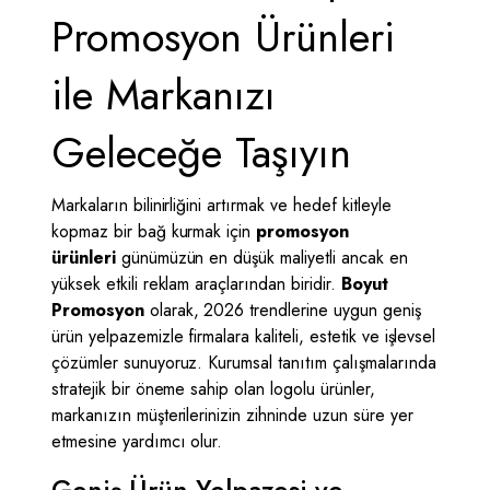
Promosyon Ürünleri
ile Markanızı
Geleceğe Taşıyın
Markaların bilinirliğini artırmak ve hedef kitleyle
kopmaz bir bağ kurmak için
promosyon
ürünleri
günümüzün en düşük maliyetli ancak en
yüksek etkili reklam araçlarından biridir.
Boyut
Promosyon
olarak, 2026 trendlerine uygun geniş
ürün yelpazemizle firmalara kaliteli, estetik ve işlevsel
çözümler sunuyoruz. Kurumsal tanıtım çalışmalarında
stratejik bir öneme sahip olan logolu ürünler,
markanızın müşterilerinizin zihninde uzun süre yer
etmesine yardımcı olur.