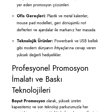
yer eden promosyon çözümleri.
Ofis Gereçleri:
Plastik ve metal kalemler,
mouse pad modelleri, geri dönüşümlü not
defterleri ve ajandalar ile markanız her masada.
Teknolojik Ürünler:
Powerbank ve USB bellek
gibi modern dünyanın ihtiyaçlarına cevap veren
yüksek değerli hediyelikler.
Profesyonel Promosyon
İmalatı ve Baskı
Teknolojileri
Boyut Promosyon
olarak, yüksek üretim
kapasitemiz ve son teknoloji parkurumuzla her