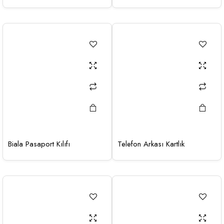
Biala Pasaport Kılıfı
Telefon Arkası Kartlık