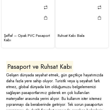
Şeffaf – Opak PVC Pasaport
Ruhsat Kabı Biala
Kabı
Pasaport ve Ruhsat Kabı
Gelişen dünyada seyahat etmek, gün geçtikçe hayatımızda
daha fazla yere sahip oluyor. Turistik veya iş seyahati fark
etmez, global dünyada kim olduğumuzu belgelememizi
sağlayan pasaportlarımız giderek en çok kullanılan
materyaller arasında yerini alıyor. Bu kullanım ister istemez
yıpranmayı da beraberinde getiriyor. Tek sorun pasaportun