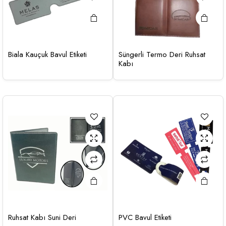
Biala Kauçuk Bavul Etiketi
Süngerli Termo Deri Ruhsat
Kabı
Ruhsat Kabı Suni Deri
PVC Bavul Etiketi