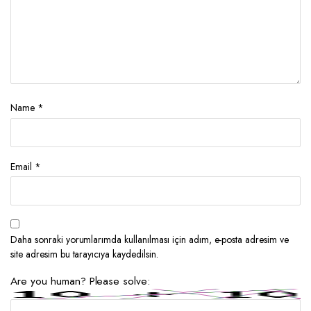
Name
*
Email
*
Daha sonraki yorumlarımda kullanılması için adım, e-posta adresim ve
site adresim bu tarayıcıya kaydedilsin.
Are you human? Please solve: