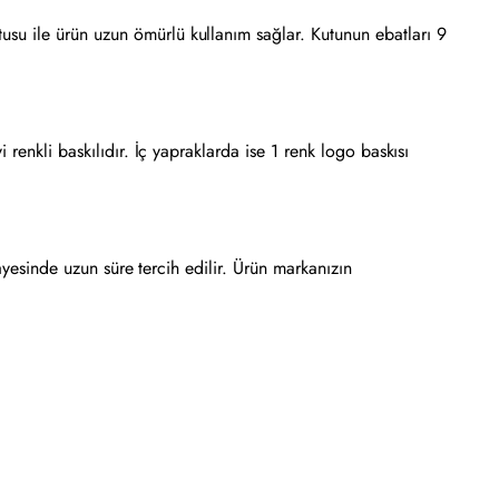
usu ile ürün uzun ömürlü kullanım sağlar. Kutunun ebatları 9
renkli baskılıdır. İç yapraklarda ise 1 renk logo baskısı
ayesinde uzun süre tercih edilir. Ürün markanızın