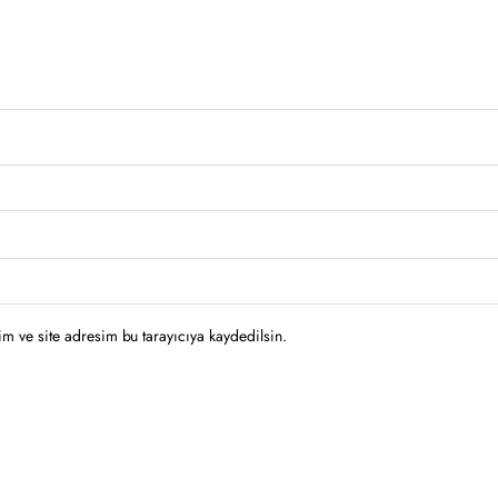
m ve site adresim bu tarayıcıya kaydedilsin.