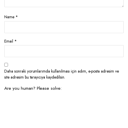
Name
*
Email
*
Daha sonraki yorumlarımda kullanılması için adım, e-posta adresim ve
site adresim bu tarayıcıya kaydedilsin.
Are you human? Please solve: