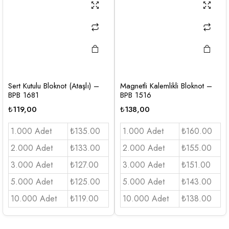
Sert Kutulu Bloknot (Ataşlı) –
Magnetli Kalemlikli Bloknot –
BPB 1681
BPB 1516
₺
119,00
₺
138,00
1.000 Adet
₺135.00
1.000 Adet
₺160.00
2.000 Adet
₺133.00
2.000 Adet
₺155.00
3.000 Adet
₺127.00
3.000 Adet
₺151.00
5.000 Adet
₺125.00
5.000 Adet
₺143.00
10.000 Adet
₺119.00
10.000 Adet
₺138.00