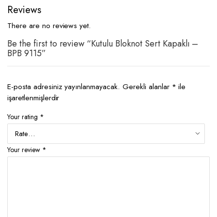
Reviews
There are no reviews yet.
Be the first to review “Kutulu Bloknot Sert Kapaklı –
BPB 9115”
E-posta adresiniz yayınlanmayacak.
Gerekli alanlar
*
ile
işaretlenmişlerdir
Your rating
*
Your review
*