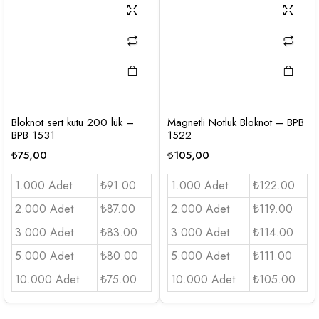
Bloknot sert kutu 200 lük –
Magnetli Notluk Bloknot – BPB
BPB 1531
1522
₺
75,00
₺
105,00
1.000 Adet
₺91.00
1.000 Adet
₺122.00
2.000 Adet
₺87.00
2.000 Adet
₺119.00
3.000 Adet
₺83.00
3.000 Adet
₺114.00
5.000 Adet
₺80.00
5.000 Adet
₺111.00
10.000 Adet
₺75.00
10.000 Adet
₺105.00