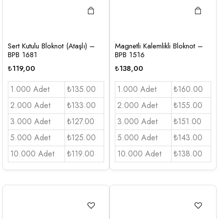
Sert Kutulu Bloknot (Ataşlı) –
Magnetli Kalemlikli Bloknot –
BPB 1681
BPB 1516
₺
119,00
₺
138,00
1.000 Adet
₺135.00
1.000 Adet
₺160.00
2.000 Adet
₺133.00
2.000 Adet
₺155.00
3.000 Adet
₺127.00
3.000 Adet
₺151.00
5.000 Adet
₺125.00
5.000 Adet
₺143.00
10.000 Adet
₺119.00
10.000 Adet
₺138.00