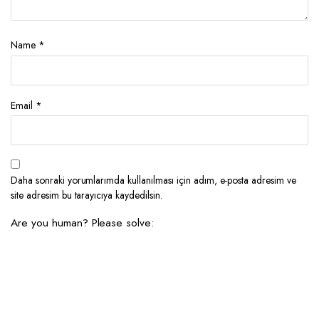
Name
*
Email
*
Daha sonraki yorumlarımda kullanılması için adım, e-posta adresim ve
site adresim bu tarayıcıya kaydedilsin.
Are you human? Please solve: