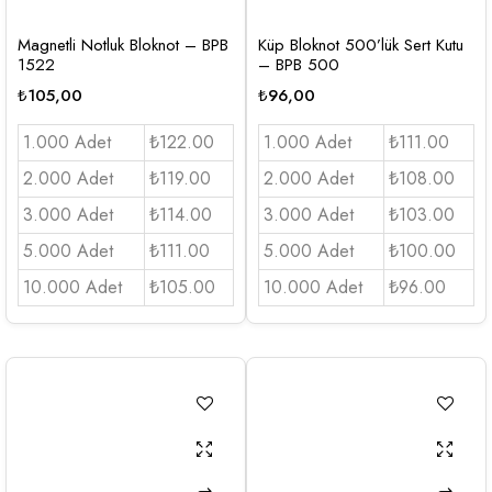
Magnetli Notluk Bloknot – BPB
Küp Bloknot 500’lük Sert Kutu
1522
– BPB 500
₺
105,00
₺
96,00
1.000 Adet
₺122.00
1.000 Adet
₺111.00
2.000 Adet
₺119.00
2.000 Adet
₺108.00
3.000 Adet
₺114.00
3.000 Adet
₺103.00
5.000 Adet
₺111.00
5.000 Adet
₺100.00
10.000 Adet
₺105.00
10.000 Adet
₺96.00