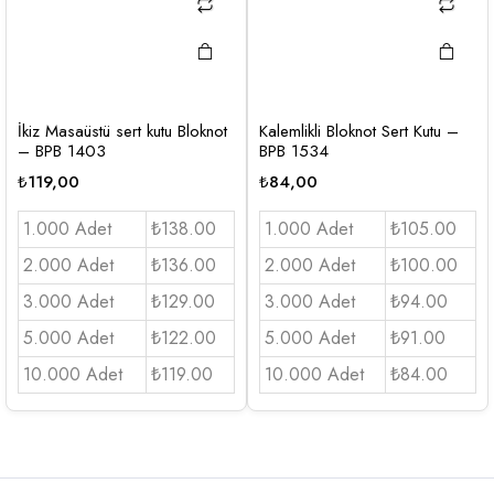
İkiz Masaüstü sert kutu Bloknot
Kalemlikli Bloknot Sert Kutu –
– BPB 1403
BPB 1534
₺
119,00
₺
84,00
1.000 Adet
₺138.00
1.000 Adet
₺105.00
2.000 Adet
₺136.00
2.000 Adet
₺100.00
3.000 Adet
₺129.00
3.000 Adet
₺94.00
5.000 Adet
₺122.00
5.000 Adet
₺91.00
10.000 Adet
₺119.00
10.000 Adet
₺84.00