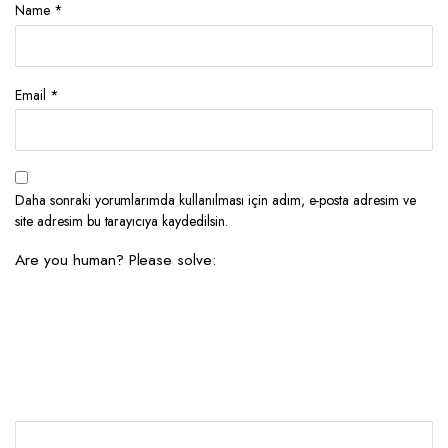
Name
*
Email
*
Daha sonraki yorumlarımda kullanılması için adım, e-posta adresim ve
site adresim bu tarayıcıya kaydedilsin.
Are you human? Please solve: