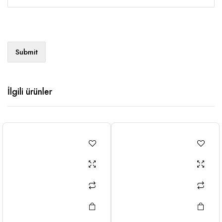
İlgili ürünler