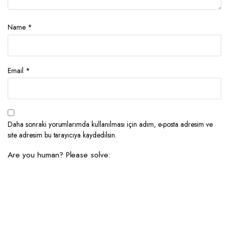
Name
*
Email
*
Daha sonraki yorumlarımda kullanılması için adım, e-posta adresim ve
site adresim bu tarayıcıya kaydedilsin.
Are you human? Please solve: