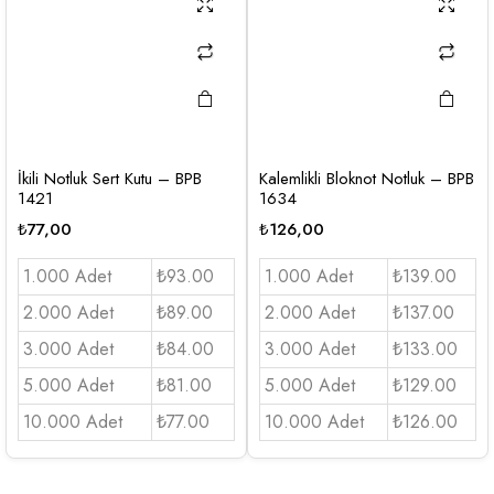
İkili Notluk Sert Kutu – BPB
Kalemlikli Bloknot Notluk – BPB
1421
1634
₺
77,00
₺
126,00
1.000 Adet
₺93.00
1.000 Adet
₺139.00
2.000 Adet
₺89.00
2.000 Adet
₺137.00
3.000 Adet
₺84.00
3.000 Adet
₺133.00
5.000 Adet
₺81.00
5.000 Adet
₺129.00
10.000 Adet
₺77.00
10.000 Adet
₺126.00