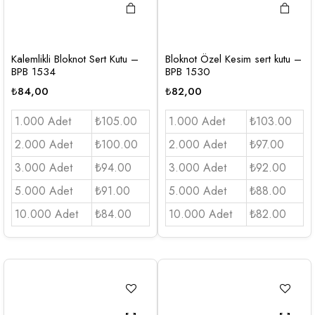
Kalemlikli Bloknot Sert Kutu –
Bloknot Özel Kesim sert kutu –
BPB 1534
BPB 1530
₺
84,00
₺
82,00
1.000 Adet
₺105.00
1.000 Adet
₺103.00
2.000 Adet
₺100.00
2.000 Adet
₺97.00
3.000 Adet
₺94.00
3.000 Adet
₺92.00
5.000 Adet
₺91.00
5.000 Adet
₺88.00
10.000 Adet
₺84.00
10.000 Adet
₺82.00