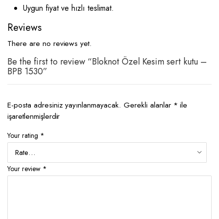
Uygun fiyat ve hızlı teslimat.
Reviews
There are no reviews yet.
Be the first to review “Bloknot Özel Kesim sert kutu –
BPB 1530”
E-posta adresiniz yayınlanmayacak.
Gerekli alanlar
*
ile
işaretlenmişlerdir
Your rating
*
Your review
*