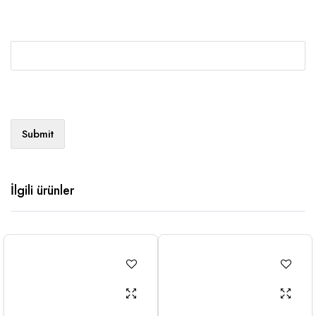
İlgili ürünler