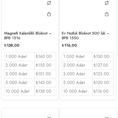
Magnetli Kalemlikli Bloknot –
Ev Notluk Bloknot 500 lük –
BPB 1516
BPB 1550
₺
138,00
₺
116,00
1.000 Adet
₺160.00
1.000 Adet
₺130.00
2.000 Adet
₺155.00
2.000 Adet
₺127.00
3.000 Adet
₺151.00
3.000 Adet
₺123.00
5.000 Adet
₺143.00
5.000 Adet
₺120.00
10.000 Adet
₺138.00
10.000 Adet
₺116.00