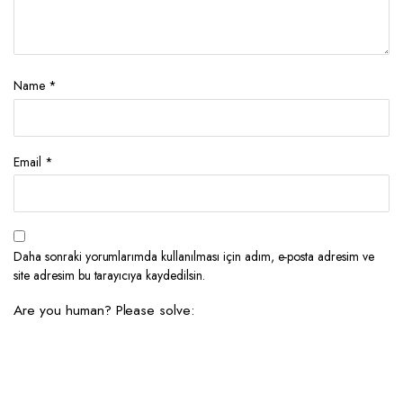
Name
*
Email
*
Daha sonraki yorumlarımda kullanılması için adım, e-posta adresim ve
site adresim bu tarayıcıya kaydedilsin.
Are you human? Please solve: