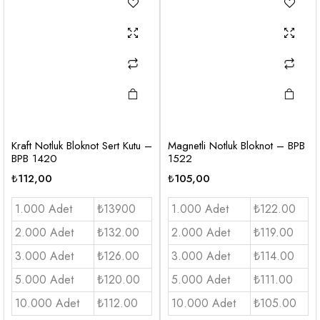
Kraft Notluk Bloknot Sert Kutu –
Magnetli Notluk Bloknot – BPB
BPB 1420
1522
₺
112,00
₺
105,00
1.000 Adet
₺13900
1.000 Adet
₺122.00
2.000 Adet
₺132.00
2.000 Adet
₺119.00
3.000 Adet
₺126.00
3.000 Adet
₺114.00
5.000 Adet
₺120.00
5.000 Adet
₺111.00
10.000 Adet
₺112.00
10.000 Adet
₺105.00