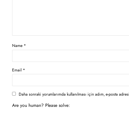
Name
*
Email
*
Daha sonraki yorumlarımda kullanılması için adım, e-posta adresi
Are you human? Please solve: