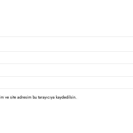
m ve site adresim bu tarayıcıya kaydedilsin.