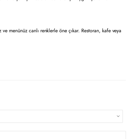
z ve menünüz canlı renklerle öne çıkar. Restoran, kafe veya