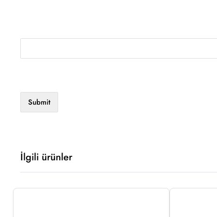
İlgili ürünler