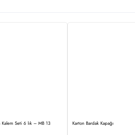
 Kalem Seti 6 lık – MB 13
Karton Bardak Kapağı