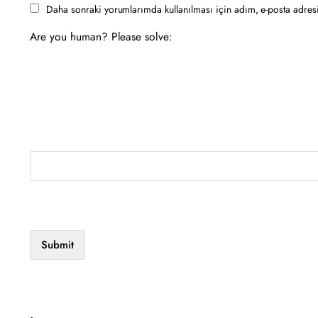
Daha sonraki yorumlarımda kullanılması için adım, e-posta adresi
Are you human? Please solve: