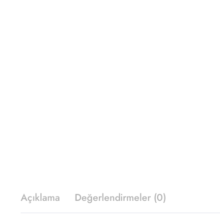
Açıklama
Değerlendirmeler (0)