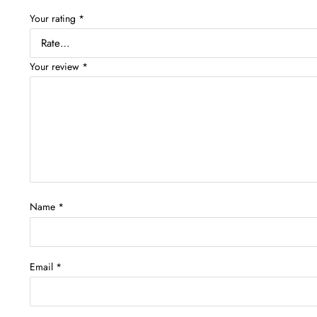
Your rating
*
Your review
*
Name
*
Email
*