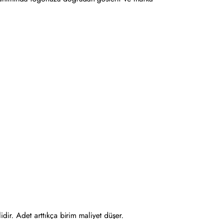
lidir. Adet arttıkça birim maliyet düşer.