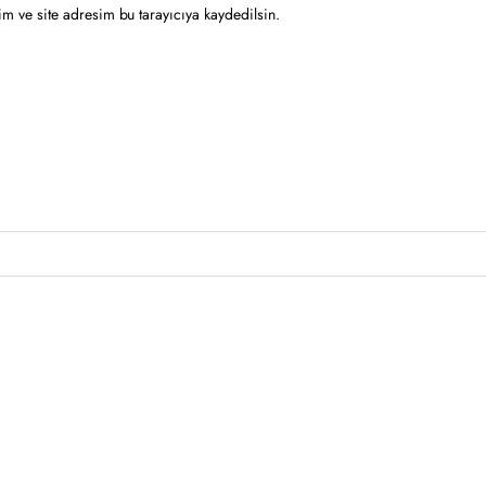
m ve site adresim bu tarayıcıya kaydedilsin.