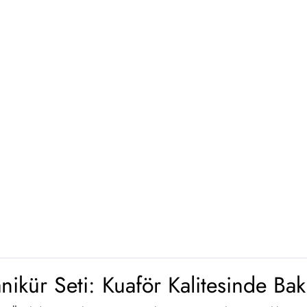
nikür Seti: Kuaför Kalitesinde Ba