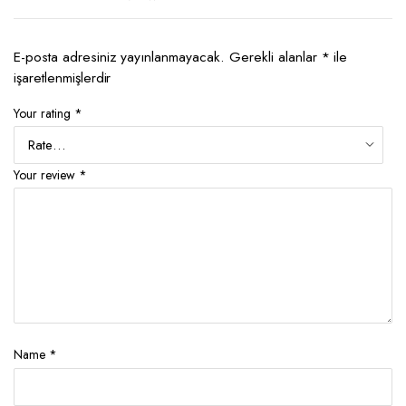
E-posta adresiniz yayınlanmayacak.
Gerekli alanlar
*
ile
işaretlenmişlerdir
Your rating
*
Your review
*
Name
*