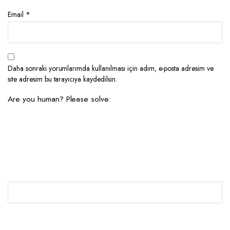
Email
*
Daha sonraki yorumlarımda kullanılması için adım, e-posta adresim ve
site adresim bu tarayıcıya kaydedilsin.
Are you human? Please solve: