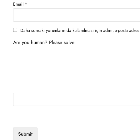
Email
*
Daha sonraki yorumlarımda kullanılması için adım, e-posta adresi
Are you human? Please solve: