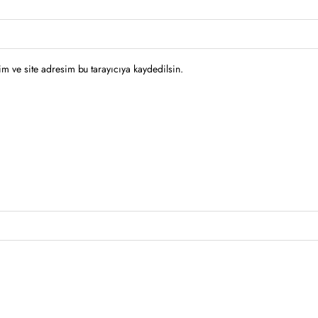
m ve site adresim bu tarayıcıya kaydedilsin.