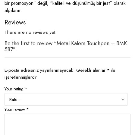
bir promosyon” değil, “kaliteli ve düşünülmüş bir jest” olarak
algılanır.
Reviews
There are no reviews yet.
Be the first to review “Metal Kalem Touchpen – BMK
587”
E-posta adresiniz yayınlanmayacak.
Gerekli alanlar
*
ile
işaretlenmişlerdir
Your rating
*
Your review
*