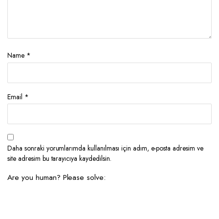
Name
*
Email
*
Daha sonraki yorumlarımda kullanılması için adım, e-posta adresim ve
site adresim bu tarayıcıya kaydedilsin.
Are you human? Please solve: