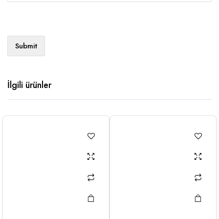
İlgili ürünler