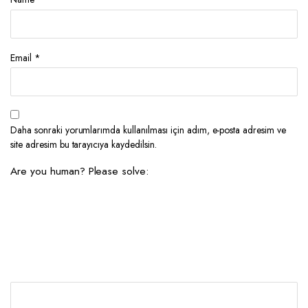
Email
*
Daha sonraki yorumlarımda kullanılması için adım, e-posta adresim ve
site adresim bu tarayıcıya kaydedilsin.
Are you human? Please solve: