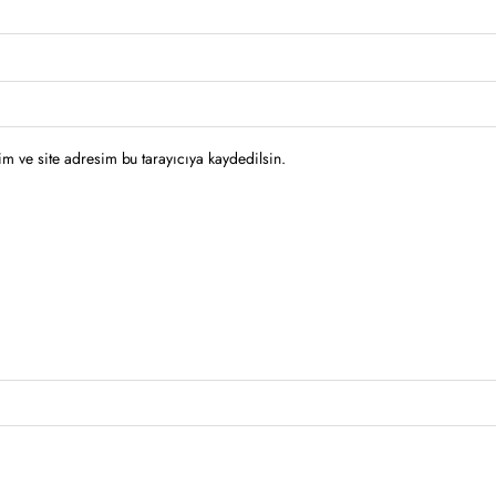
m ve site adresim bu tarayıcıya kaydedilsin.