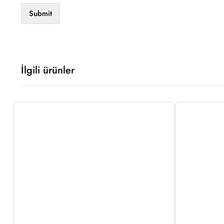
İlgili ürünler