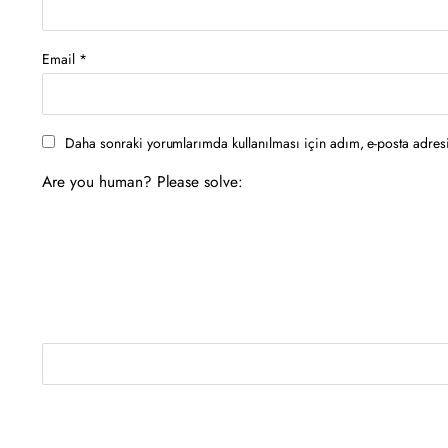
Email
*
Daha sonraki yorumlarımda kullanılması için adım, e-posta adresi
Are you human? Please solve: