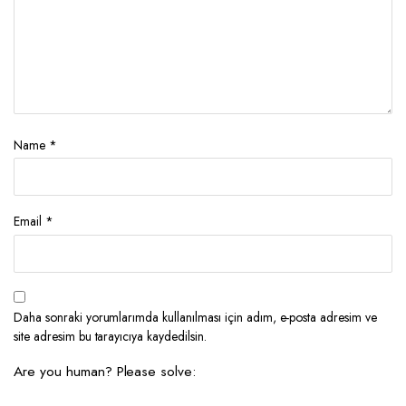
Name
*
Email
*
Daha sonraki yorumlarımda kullanılması için adım, e-posta adresim ve
site adresim bu tarayıcıya kaydedilsin.
Are you human? Please solve: