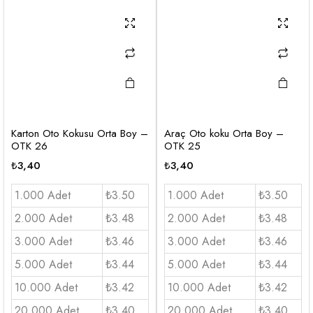
Karton Oto Kokusu Orta Boy –
Araç Oto koku Orta Boy –
OTK 26
OTK 25
₺
3,40
₺
3,40
1.000 Adet
₺3.50
1.000 Adet
₺3.50
2.000 Adet
₺3.48
2.000 Adet
₺3.48
3.000 Adet
₺3.46
3.000 Adet
₺3.46
5.000 Adet
₺3.44
5.000 Adet
₺3.44
10.000 Adet
₺3.42
10.000 Adet
₺3.42
20.000 Adet
₺3.40
20.000 Adet
₺3.40