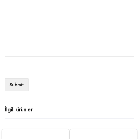
İlgili ürünler