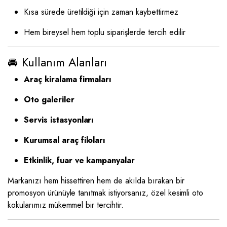
Kısa sürede üretildiği için zaman kaybettirmez
Hem bireysel hem toplu siparişlerde tercih edilir
🚘 Kullanım Alanları
Araç kiralama firmaları
Oto galeriler
Servis istasyonları
Kurumsal araç filoları
Etkinlik, fuar ve kampanyalar
Markanızı hem hissettiren hem de akılda bırakan bir
promosyon ürünüyle tanıtmak istiyorsanız, özel kesimli oto
kokularımız mükemmel bir tercihtir.