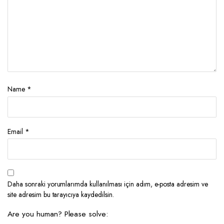
Name
*
Email
*
Daha sonraki yorumlarımda kullanılması için adım, e-posta adresim ve
site adresim bu tarayıcıya kaydedilsin.
Are you human? Please solve: