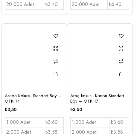
20.000 Adet
₺3.40
20.000 Adet
₺6.40
Araba Kokusu Standart Boy –
Araç kokusu Karton Standart
OTK 14
Boy – OTK 17
₺
3,50
₺
3,50
1.000 Adet
₺3.60
1.000 Adet
₺3.60
2.000 Adet
₺3.58
2.000 Adet
₺3.58