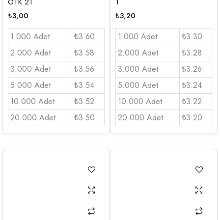
OTK 21
1
₺
3,00
₺
3,20
1.000 Adet
₺3.60
1.000 Adet
₺3.30
2.000 Adet
₺3.58
2.000 Adet
₺3.28
3.000 Adet
₺3.56
3.000 Adet
₺3.26
5.000 Adet
₺3.54
5.000 Adet
₺3.24
10.000 Adet
₺3.52
10.000 Adet
₺3.22
20.000 Adet
₺3.50
20.000 Adet
₺3.20