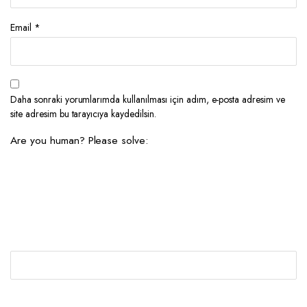
Email
*
Daha sonraki yorumlarımda kullanılması için adım, e-posta adresim ve
site adresim bu tarayıcıya kaydedilsin.
Are you human? Please solve: