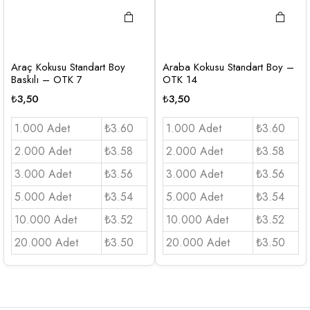
Araç Kokusu Standart Boy
Araba Kokusu Standart Boy –
Baskılı – OTK 7
OTK 14
₺
3,50
₺
3,50
1.000 Adet
₺3.60
1.000 Adet
₺3.60
2.000 Adet
₺3.58
2.000 Adet
₺3.58
3.000 Adet
₺3.56
3.000 Adet
₺3.56
5.000 Adet
₺3.54
5.000 Adet
₺3.54
10.000 Adet
₺3.52
10.000 Adet
₺3.52
20.000 Adet
₺3.50
20.000 Adet
₺3.50